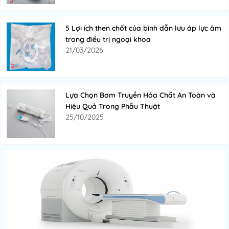
5 Lợi ích then chốt của bình dẫn lưu áp lực âm
trong điều trị ngoại khoa
21/03/2026
Lựa Chọn Bơm Truyền Hóa Chất An Toàn và
Hiệu Quả Trong Phẫu Thuật
25/10/2025